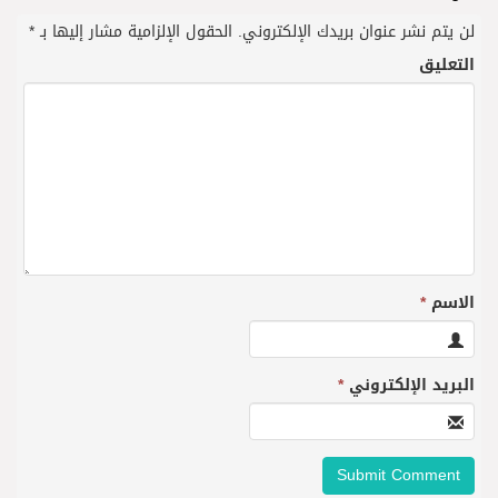
لن يتم نشر عنوان بريدك الإلكتروني.
الحقول الإلزامية مشار إليها بـ
*
التعليق
الاسم
*
البريد الإلكتروني
*