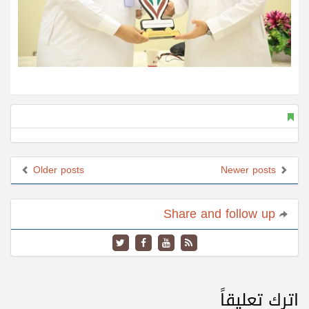
Older posts
Newer posts
Share and follow up
اترك تعليقاً