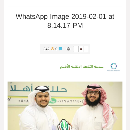
WhatsApp Image 2019-02-01 at
8.14.17 PM
342
0
+
=
-
جمعية التنمية الأهلية الأفلاج