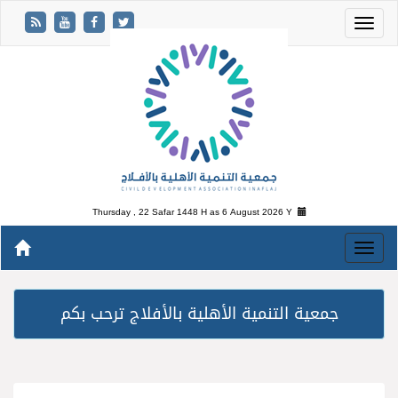
Thursday , 22 Safar 1448 H as
6 August 2026 Y
جمعية التنمية الأهلية بالأفلاج ترحب بكم