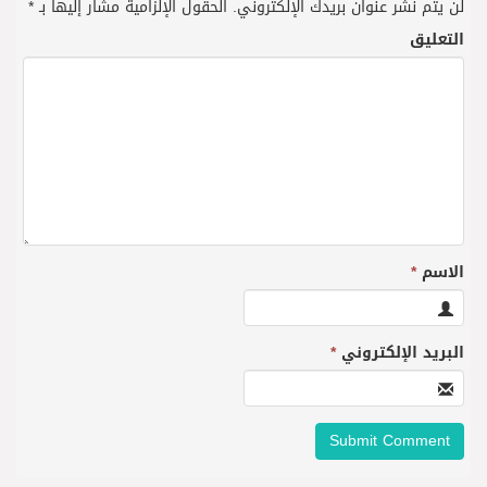
لن يتم نشر عنوان بريدك الإلكتروني.
الحقول الإلزامية مشار إليها بـ
*
التعليق
الاسم
*
البريد الإلكتروني
*