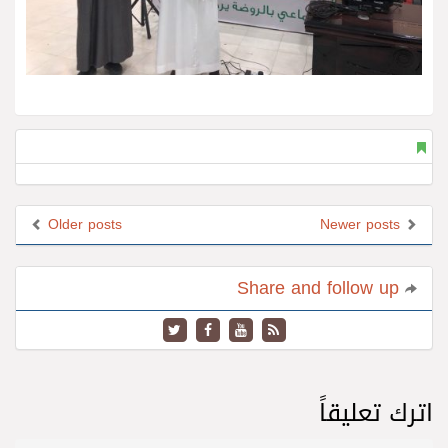
Older posts
Newer posts
Share and follow up
اترك تعليقاً