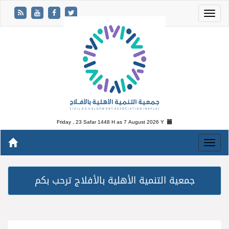
Friday , 23 Safar 1448 H as
7 August 2026 Y
جمعية التنمية الأهلية بالأفلاج ترحب بكم