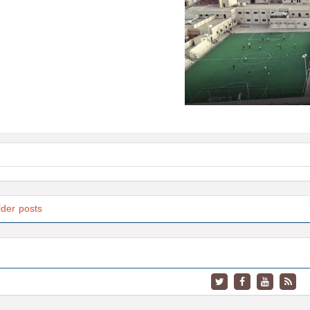
lder posts