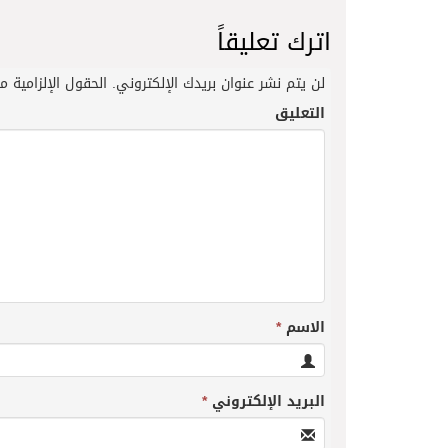
اترك تعليقاً
لن يتم نشر عنوان بريدك الإلكتروني.
الحقول الإلزامية مش
التعليق
الاسم
*
البريد الإلكتروني
*