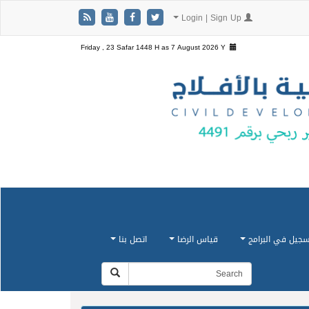
Login | Sign Up
Friday , 23 Safar 1448 H as
7 August 2026 Y
سجيل في البرامج
قياس الرضا
اتصل بنا