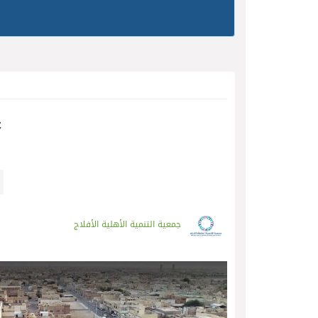
c
جمعية التنمية الأهلية الأفلاج