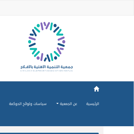
الرئيسية
عن الجمعية
سياسات ولوائح الحوكمة