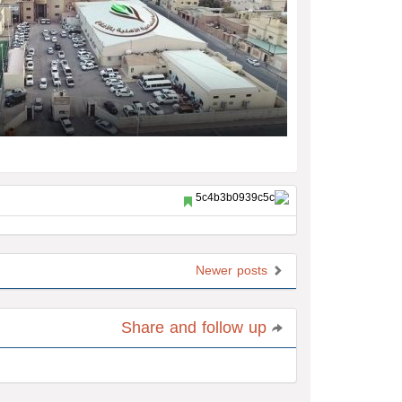
Newer posts
Share and follow up