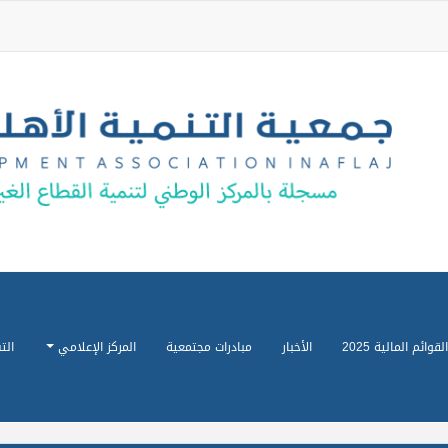
القوائم المالية 2025
الأخبار
مبادرات مجتمعية
المركز الإعلامي
الت