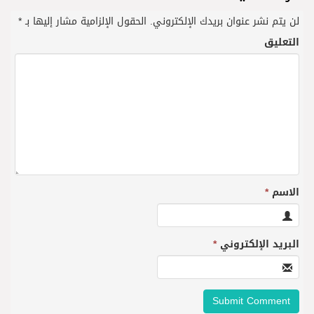
لن يتم نشر عنوان بريدك الإلكتروني.
الحقول الإلزامية مشار إليها بـ
*
التعليق
الاسم
*
البريد الإلكتروني
*