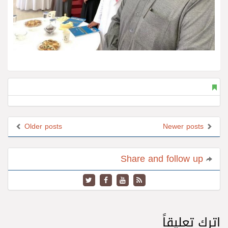
Older posts
Newer posts
Share and follow up
اترك تعليقاً