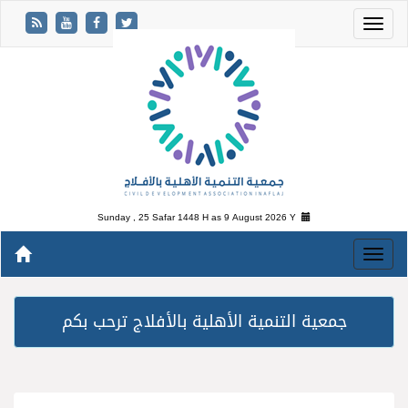
Sunday , 25 Safar 1448 H as
9 August 2026 Y
جمعية التنمية الأهلية بالأفلاج ترحب بكم