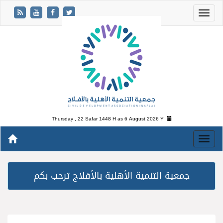
Thursday , 22 Safar 1448 H as
6 August 2026 Y
جمعية التنمية الأهلية بالأفلاج ترحب بكم