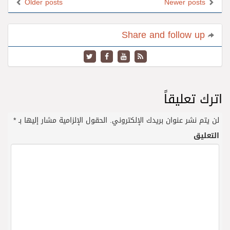
Older posts
Newer posts
Share and follow up
اترك تعليقاً
لن يتم نشر عنوان بريدك الإلكتروني.
الحقول الإلزامية مشار إليها بـ
*
التعليق