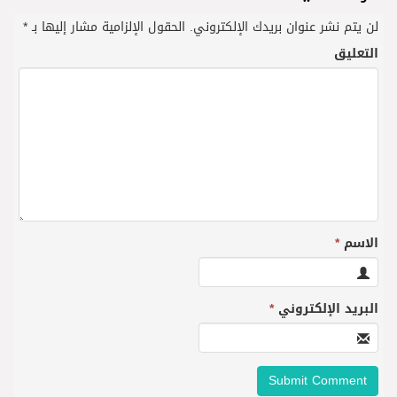
لن يتم نشر عنوان بريدك الإلكتروني.
الحقول الإلزامية مشار إليها بـ
*
التعليق
الاسم
*
البريد الإلكتروني
*