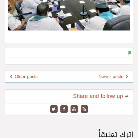
Older posts
Newer posts
Share and follow up
اترك تعليقاً