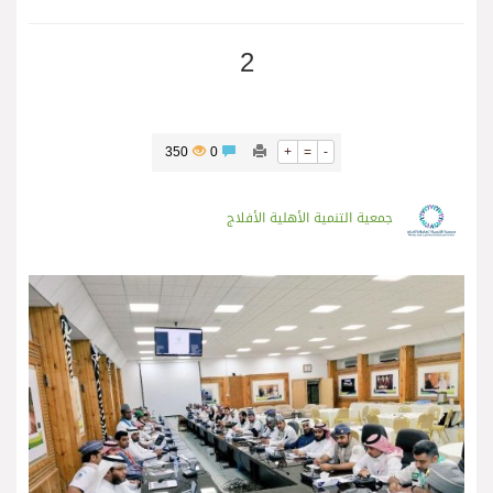
2
350
0
+
=
-
جمعية التنمية الأهلية الأفلاج