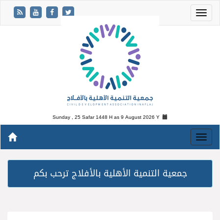
Sunday , 25 Safar 1448 H as
9 August 2026 Y
جمعية التنمية الأهلية بالأفلاج ترحب بكم