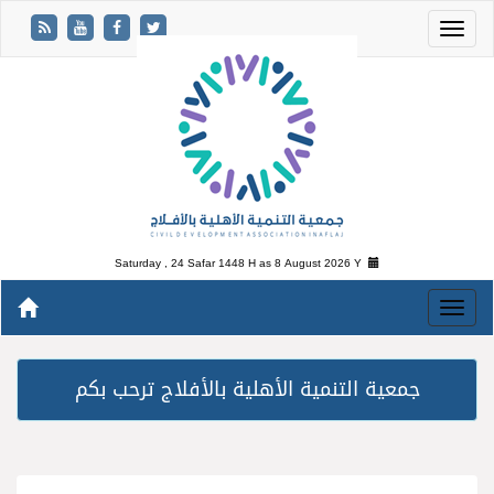
Saturday , 24 Safar 1448 H as
8 August 2026 Y
جمعية التنمية الأهلية بالأفلاج ترحب بكم