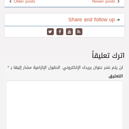
Older posts
Newer posts
Share and follow up
اترك تعليقاً
لن يتم نشر عنوان بريدك الإلكتروني.
الحقول الإلزامية مشار إليها بـ
*
التعليق