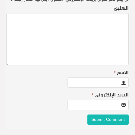
التعليق
الاسم
*
البريد الإلكتروني
*