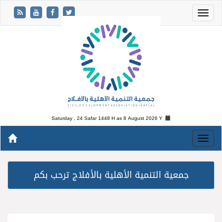
Saturday , 24 Safar 1448 H as
8 August 2026 Y
جمعية التنمية الأهلية بالأفلاج ترحب بكم