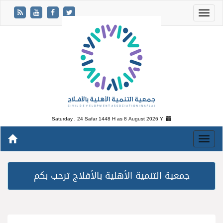
Saturday , 24 Safar 1448 H as
8 August 2026 Y
جمعية التنمية الأهلية بالأفلاج ترحب بكم