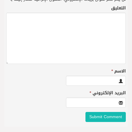
التعليق
الاسم
*
البريد الإلكتروني
*