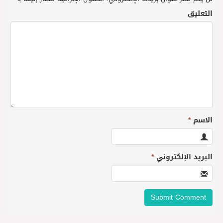
التعليق
الاسم
*
البريد الإلكتروني
*