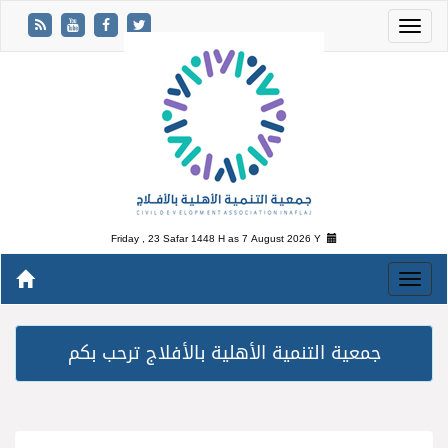
Friday , 23 Safar 1448 H as
7 August 2026 Y
جمعية التنمية الأهلية بالأفلاج ترحب بكم