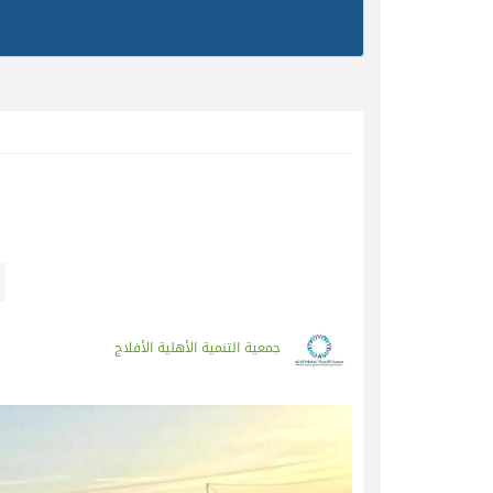
جمعية التنمية الأهلية الأفلاج