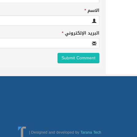
الاسم
*
البريد الإلكتروني
*
|
Designed and developed by
Tarana Tech