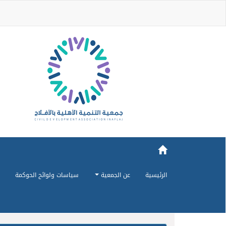
الرئيسية
عن الجمعية
سياسات ولوائح الحوكمة