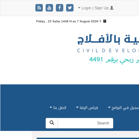
Login | Sign Up
Friday , 23 Safar 1448 H as
7 August 2026 Y
سجيل في البرامج
قياس الرضا
اتصل بنا