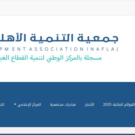
القوائم المالية 2025
الأخبار
مبادرات مجتمعية
المركز الإعلامي
الت