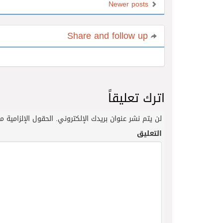
Newer posts
Share and follow up
اترك تعليقاً
لن يتم نشر عنوان بريدك الإلكتروني.
الحقول الإلزامية مش
التعليق