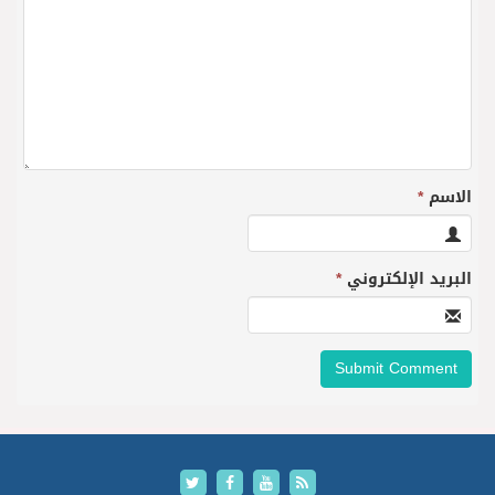
الاسم
*
البريد الإلكتروني
*