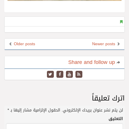
Older posts
Newer posts
Share and follow up
اترك تعليقاً
لن يتم نشر عنوان بريدك الإلكتروني.
الحقول الإلزامية مشار إليها بـ
*
التعليق