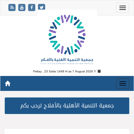
Friday , 23 Safar 1448 H as
7 August 2026 Y
جمعية التنمية الأهلية بالأفلاج ترحب بكم