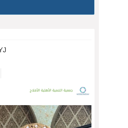
YJ
جمعية التنمية الأهلية الأفلاج