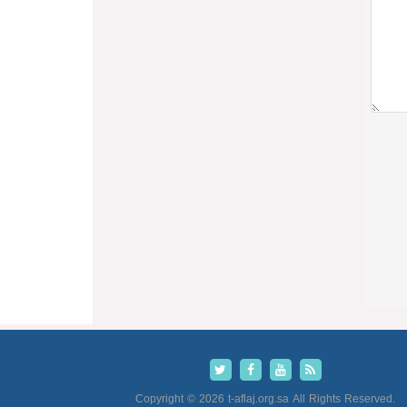
Copyright © 2026 t-aflaj.org.sa All Rights Reserved.