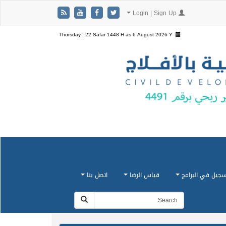
Login | Sign Up
Thursday , 22 Safar 1448 H as
6 August 2026 Y
سجيل في البرامج
قياس الرضا
اتصل بنا