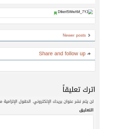
Newer posts
Share and follow up
اترك تعليقاً
لن يتم نشر عنوان بريدك الإلكتروني.
الحقول الإلزامية مش
التعليق