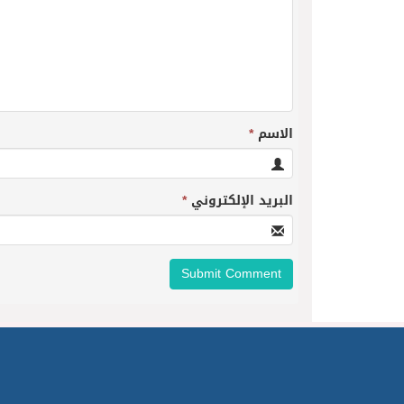
الاسم
*
البريد الإلكتروني
*