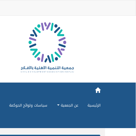
الرئيسية
عن الجمعية
سياسات ولوائح الحوكمة