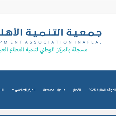
القوائم المالية 2025
الأخبار
مبادرات مجتمعية
المركز الإعلامي
الت