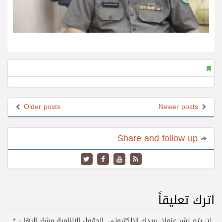
Older posts
Newer posts
Share and follow up
اترك تعليقاً
لن يتم نشر عنوان بريدك الإلكتروني.
الحقول الإلزامية مشار إليها بـ
*