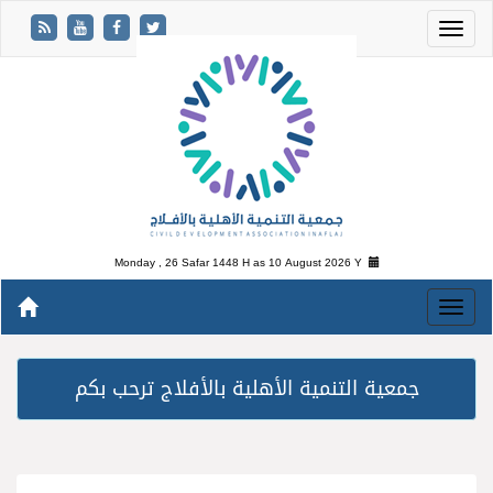
Monday , 26 Safar 1448 H as
10 August 2026 Y
جمعية التنمية الأهلية بالأفلاج ترحب بكم