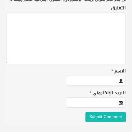
التعليق
الاسم
*
البريد الإلكتروني
*