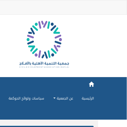
الرئيسية
عن الجمعية
سياسات ولوائح الحوكمة