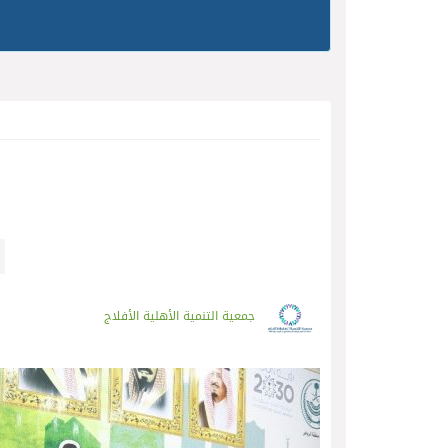
جمعية التنمية الأهلية الأفلاج