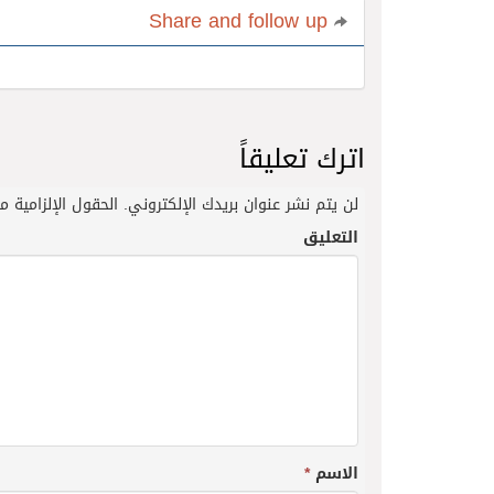
Share and follow up
اترك تعليقاً
لن يتم نشر عنوان بريدك الإلكتروني.
الحقول الإلزامية مش
التعليق
الاسم
*