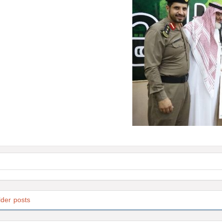
lder posts