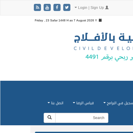
Login | Sign Up
Friday , 23 Safar 1448 H as
7 August 2026 Y
سجيل في البرامج
قياس الرضا
اتصل بنا