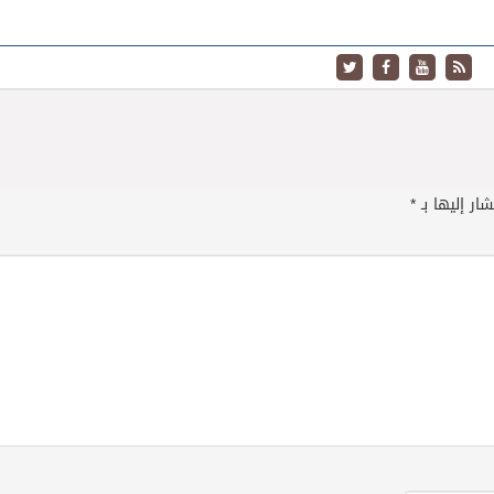
ار إليها بـ
*