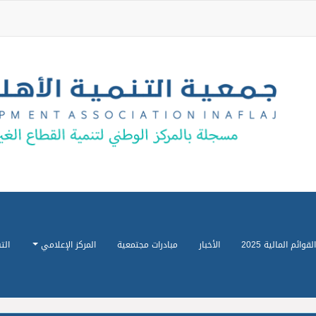
القوائم المالية 2025
الأخبار
مبادرات مجتمعية
المركز الإعلامي
الت