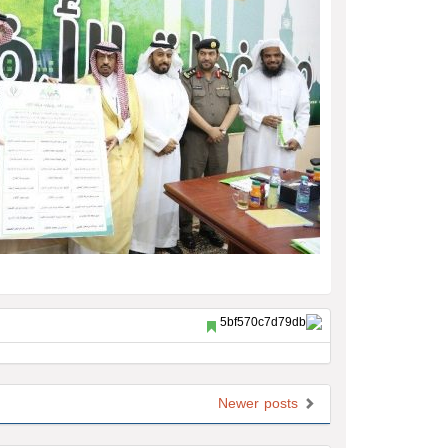
Newer posts