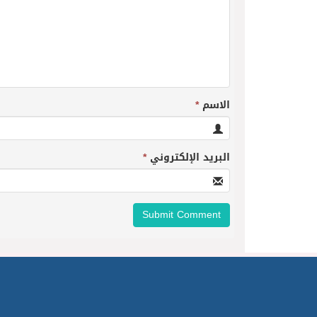
الاسم
*
البريد الإلكتروني
*