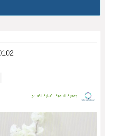
0102
جمعية التنمية الأهلية الأفلاج