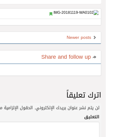
Newer posts
Share and follow up
اترك تعليقاً
لن يتم نشر عنوان بريدك الإلكتروني.
الحقول الإلزامية مش
التعليق