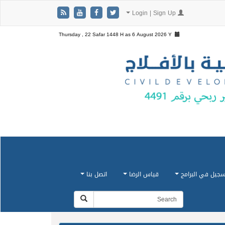
Login | Sign Up
Thursday , 22 Safar 1448 H as
6 August 2026 Y
سجيل في البرامج
قياس الرضا
اتصل بنا