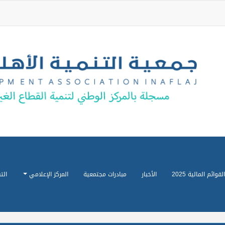
القوائم المالية 2025
الأخبار
مبادرات مجتمعية
المركز الإعلامي
الت