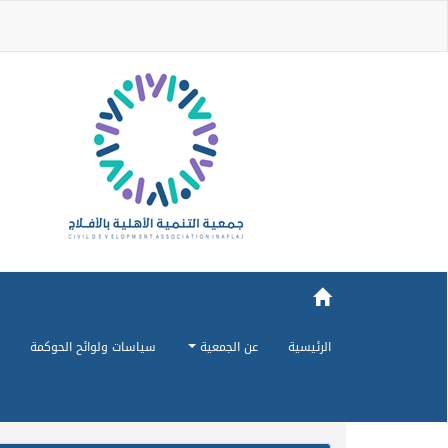
الرئيسية
عن الجمعية
سياسات ولوائح الحوكمة