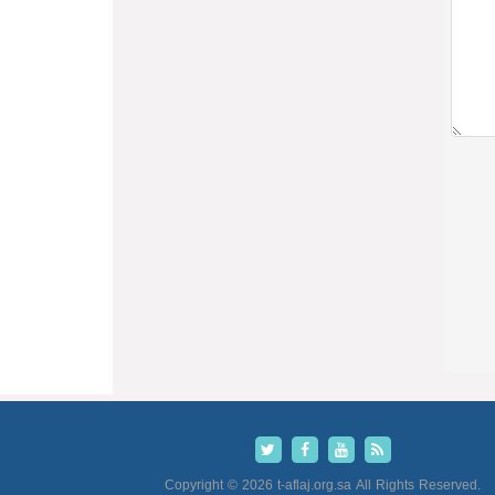
Copyright © 2026 t-aflaj.org.sa All Rights Reserved.