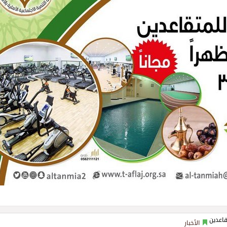
الأخبار