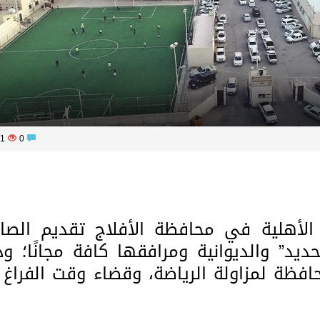
1151
0
ة الأهلية في محافظة الأفلاج تقديم الصا
حديد” والديوانية ومرافقها كافة مجانًا؛ و
حافظة لمزاولة الرياضة، وقضاء وقت الفراغ 