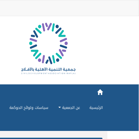
الرئيسية
عن الجمعية
سياسات ولوائح الحوكمة