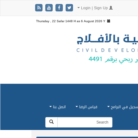
Login | Sign Up
Thursday , 22 Safar 1448 H as
6 August 2026 Y
سجيل في البرامج
قياس الرضا
اتصل بنا