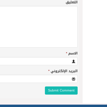
التعليق
الاسم
*
البريد الإلكتروني
*