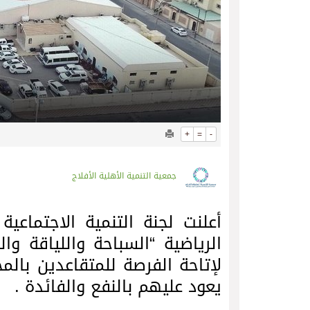
+
=
-
جمعية التنمية الأهلية الأفلاج
أعلنت لجنة التنمية الاجتماعي
الرياضية “السباحة واللياقة وال
لإتاحة الفرصة للمتقاعدين بالم
يعود عليهم بالنفع والفائدة .