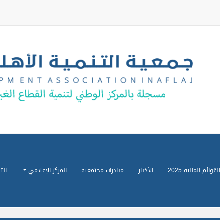
القوائم المالية 2025
الأخبار
مبادرات مجتمعية
المركز الإعلامي
الت