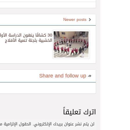
Newer posts
30 كشافًا ينهون الدراسة الأول
الخشبية بلجنة تنمية الأفلاج
Share and follow up
اترك تعليقاً
لن يتم نشر عنوان بريدك الإلكتروني.
الحقول الإلزامية مش