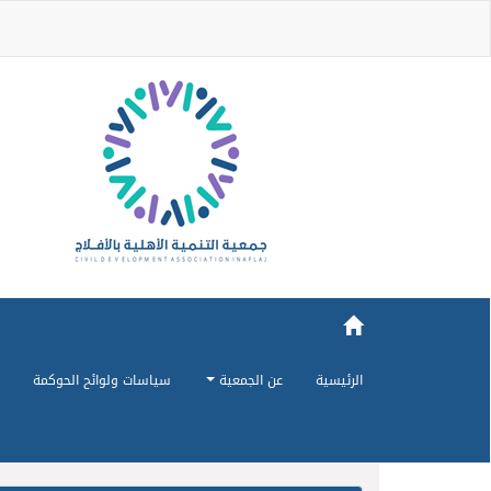
الرئيسية
عن الجمعية
سياسات ولوائح الحوكمة