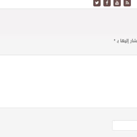
ار إليها بـ
*