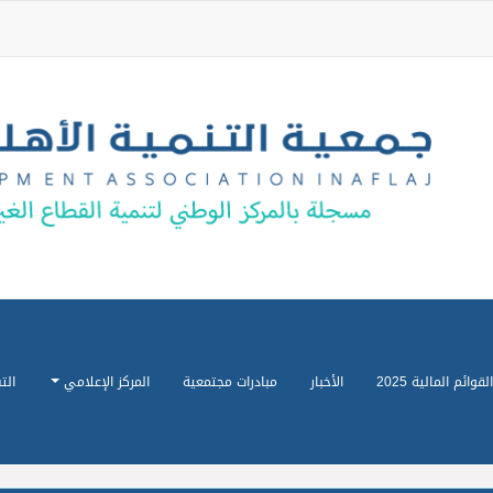
القوائم المالية 2025
الأخبار
مبادرات مجتمعية
المركز الإعلامي
الت