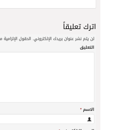
اترك تعليقاً
لن يتم نشر عنوان بريدك الإلكتروني.
الحقول الإلزامية مش
التعليق
الاسم
*