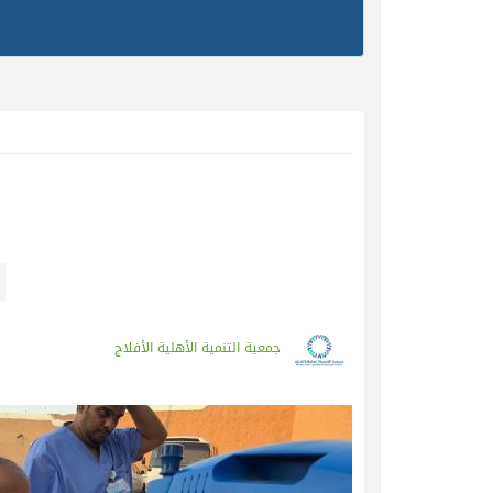
جمعية التنمية الأهلية الأفلاج