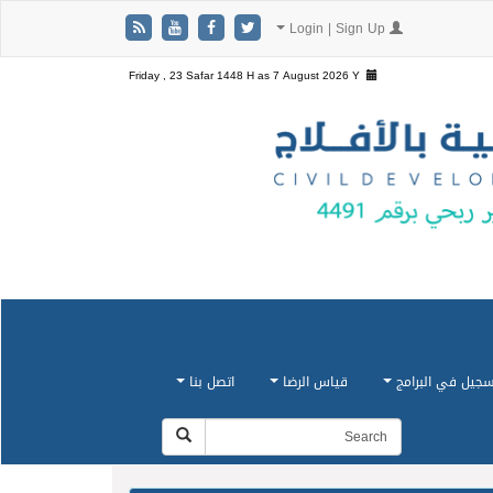
Login | Sign Up
Friday , 23 Safar 1448 H as
7 August 2026 Y
سجيل في البرامج
قياس الرضا
اتصل بنا