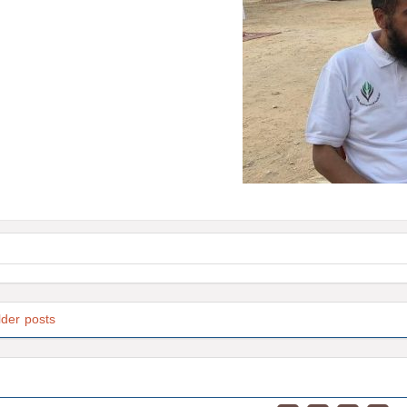
lder posts