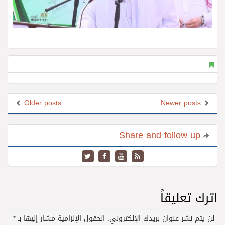
Older posts
Newer posts
Share and follow up
اترك تعليقاً
لن يتم نشر عنوان بريدك الإلكتروني.
الحقول الإلزامية مشار إليها بـ
*