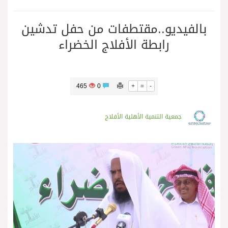
بالفيديو..مقتطفات من حفل تدشين
رابطة الأفلاج الخضراء
465
0
+
=
-
جمعية التنمية الأهلية الأفلاج