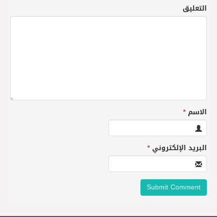
التعليق
الاسم
*
البريد الإلكتروني
*