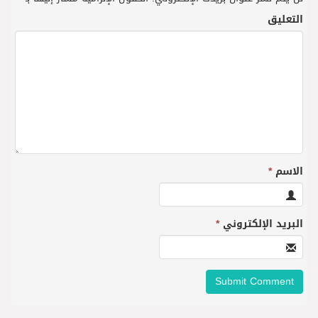
التعليق
الاسم
*
البريد الإلكتروني
*