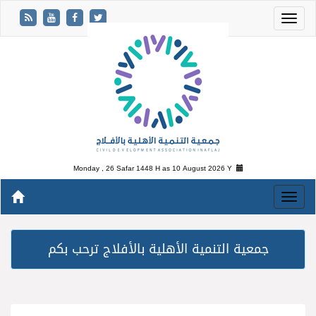
Monday , 26 Safar 1448 H as
10 August 2026 Y
جمعية التنمية الأهلية بالأفلاج ترحب بكم