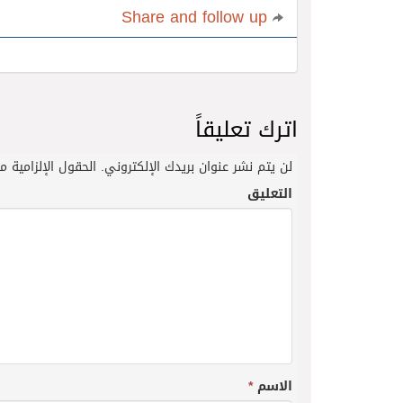
Share and follow up
اترك تعليقاً
لن يتم نشر عنوان بريدك الإلكتروني.
الحقول الإلزامية مش
التعليق
الاسم
*