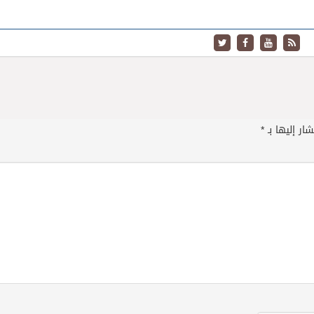
ار إليها بـ
*