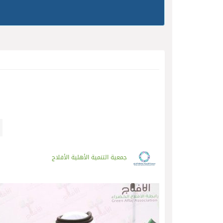
جمعية التنمية الأهلية الأفلاج