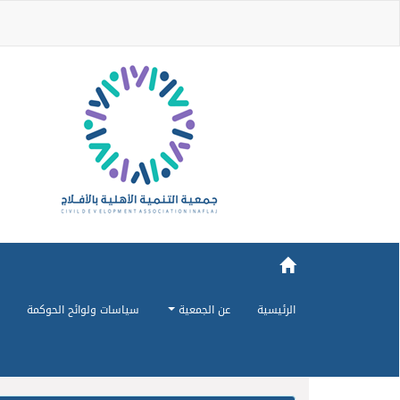
الرئيسية
عن الجمعية
سياسات ولوائح الحوكمة