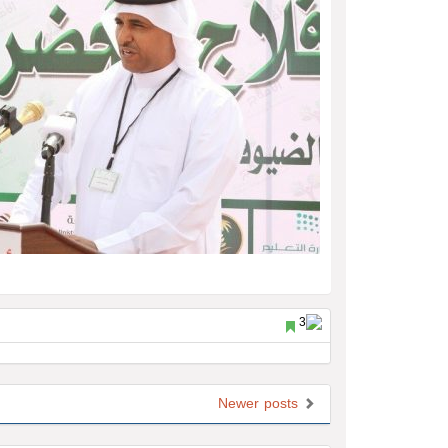
Newer posts