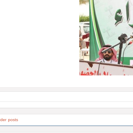
lder posts