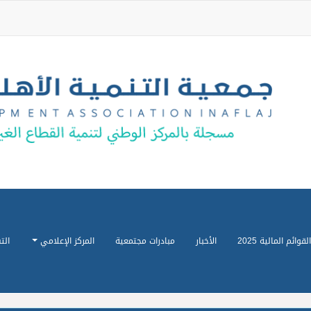
القوائم المالية 2025
الأخبار
مبادرات مجتمعية
المركز الإعلامي
الت