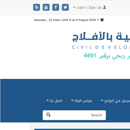
Login | Sign Up
Saturday , 24 Safar 1448 H as
8 August 2026 Y
سجيل في البرامج
قياس الرضا
اتصل بنا