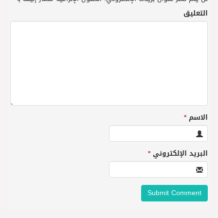
التعليق
الاسم
*
البريد الإلكتروني
*