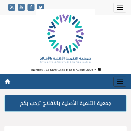
Thursday , 22 Safar 1448 H as
6 August 2026 Y
جمعية التنمية الأهلية بالأفلاج ترحب بكم