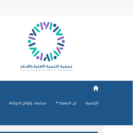
الرئيسية
عن الجمعية
سياسات ولوائح الحوكمة