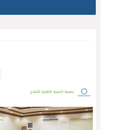
جمعية التنمية الأهلية الأفلاج