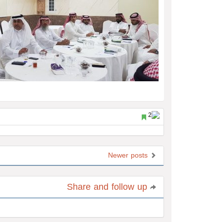
Newer posts
Share and follow up