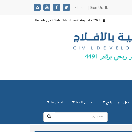
Login | Sign Up
Thursday , 22 Safar 1448 H as
6 August 2026 Y
سجيل في البرامج
قياس الرضا
اتصل بنا