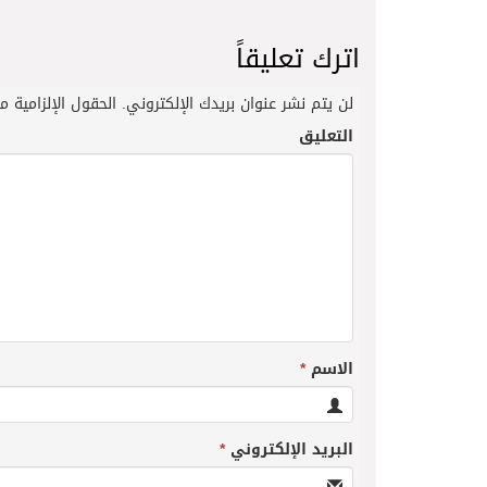
اترك تعليقاً
لن يتم نشر عنوان بريدك الإلكتروني.
الحقول الإلزامية مش
التعليق
الاسم
*
البريد الإلكتروني
*