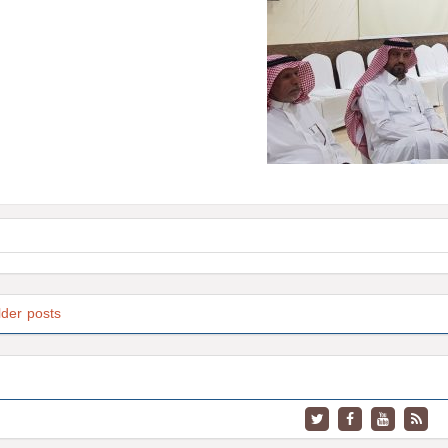
lder posts