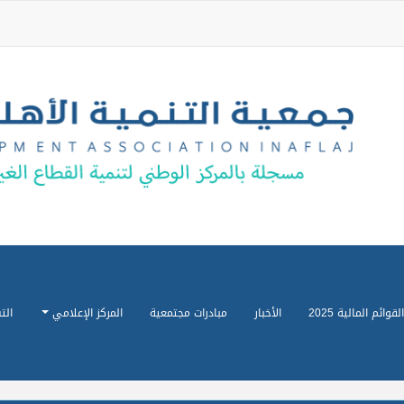
القوائم المالية 2025
الأخبار
مبادرات مجتمعية
المركز الإعلامي
الت