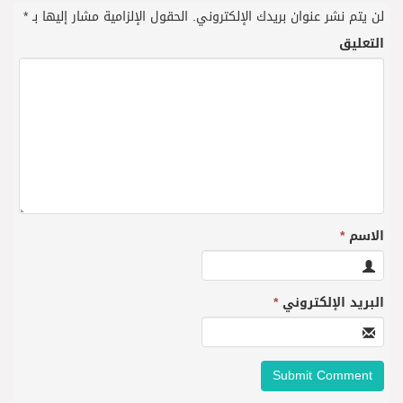
لن يتم نشر عنوان بريدك الإلكتروني.
الحقول الإلزامية مشار إليها بـ
*
التعليق
الاسم
*
البريد الإلكتروني
*