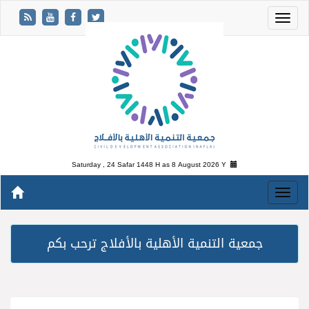
Saturday , 24 Safar 1448 H as
8 August 2026 Y
جمعية التنمية الأهلية بالأفلاج ترحب بكم