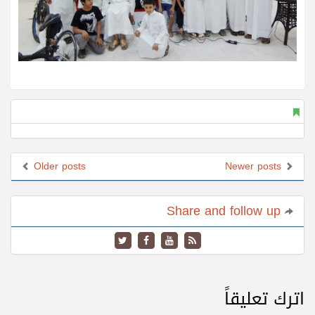
Older posts
Newer posts
Share and follow up
اترك تعليقاً