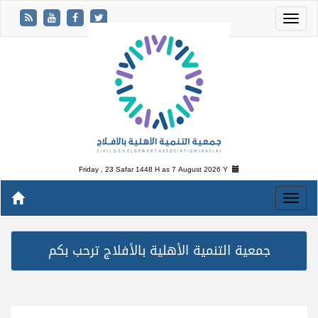
Friday , 23 Safar 1448 H as
7 August 2026 Y
جمعية التنمية الأهلية بالأفلاج ترحب بكم