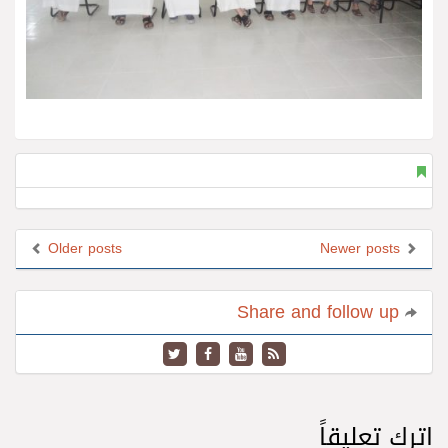
Older posts
Newer posts
Share and follow up
اترك تعليقاً