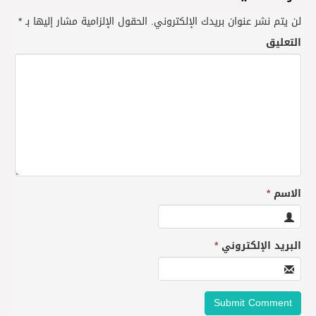
لن يتم نشر عنوان بريدك الإلكتروني.
الحقول الإلزامية مشار إليها بـ
*
التعليق
الاسم
*
البريد الإلكتروني
*