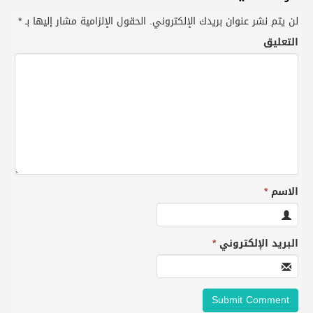
لن يتم نشر عنوان بريدك الإلكتروني.
الحقول الإلزامية مشار إليها بـ
*
التعليق
الاسم
*
البريد الإلكتروني
*