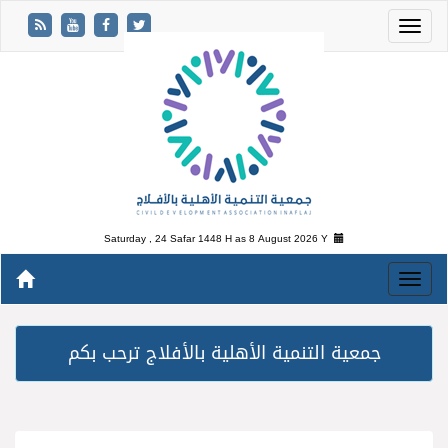
Saturday , 24 Safar 1448 H as
8 August 2026 Y
جمعية التنمية الأهلية بالأفلاج ترحب بكم