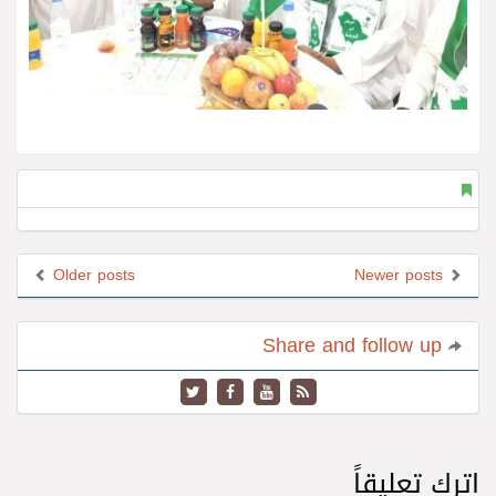
Older posts
Newer posts
Share and follow up
اترك تعليقاً