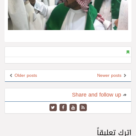
Older posts
Newer posts
Share and follow up
اترك تعليقاً