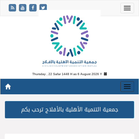
Thursday , 22 Safar 1448 H as
6 August 2026 Y
جمعية التنمية الأهلية بالأفلاج ترحب بكم