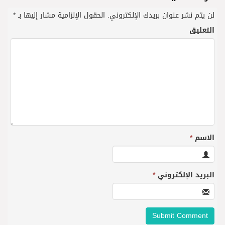
لن يتم نشر عنوان بريدك الإلكتروني.
الحقول الإلزامية مشار إليها بـ
*
التعليق
الاسم
*
البريد الإلكتروني
*