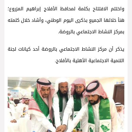
واختتم الافتتاح بكلمة لمحافظ الأفلاج إبراهيم المزروع؛
هنأ خلالها الجميع بذكرى اليوم الوطني، وأشاد خلال كلمته
بمركز النشاط الاجتماعي بالروضة.
يذكر أن مركز النشاط الاجتماعي بالروضة أحد كيانات لجنة
التنمية الاجتماعية الأهلية بالأفلاج.