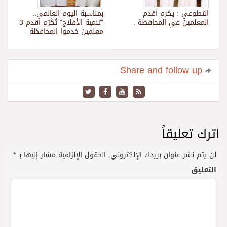
التطوعي : يكرم أقدم
بمناسبة اليوم العالمي..
المعلمين في المحافظة .
"تنمية الأفلاج" تُكَرّم أقدم 3
معلمين خدموا المحافظة
Share and follow up
اترك تعليقاً
لن يتم نشر عنوان بريدك الإلكتروني.
الحقول الإلزامية مشار إليها بـ
*
التعليق