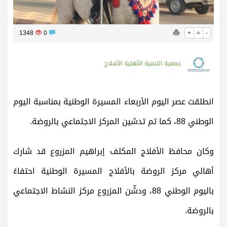
1348
0
+
=
-
جمعية التنمية الأهلية الأفلاج
انطلقت عصر اليوم الأربعاء المسيرة الوطنية بمناسبة اليوم
الوطني 88، كما تم تدشين المركز الاجتماعي بالروضة.
وكان محافظ الأفلاج المكلف إبراهيم المزروع قد شارك
أهالي مركز الروضة بالأفلاج المسيرة الوطنية احتفاءً
باليوم الوطني 88، ودشّن المزروع مركز النشاط الاجتماعي
بالروضة.