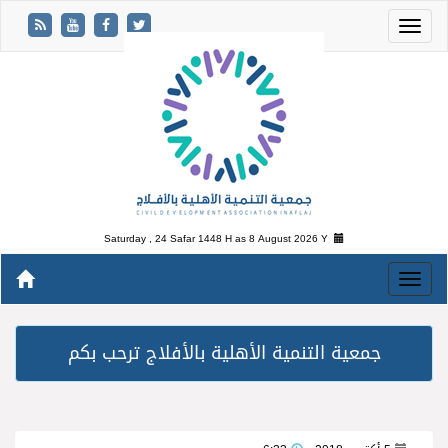
Saturday , 24 Safar 1448 H as
8 August 2026 Y
جمعية التنمية الأهلية بالأفلاج ترحب بكم