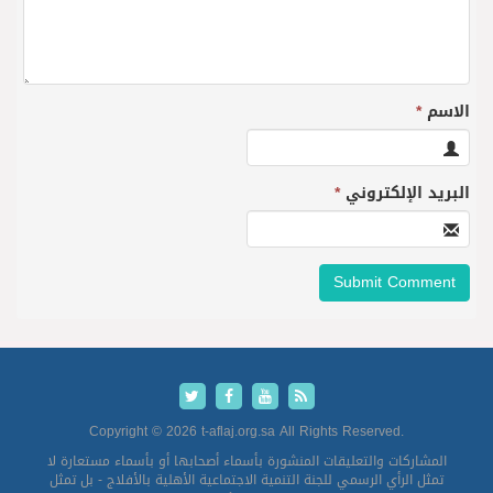
الاسم
*
البريد الإلكتروني
*
Copyright © 2026 t-aflaj.org.sa All Rights Reserved.
المشاركات والتعليقات المنشورة بأسماء أصحابها أو بأسماء مستعارة لا
تمثل الرأي الرسمي للجنة التنمية الاجتماعية الأهلية بالأفلاج - بل تمثل