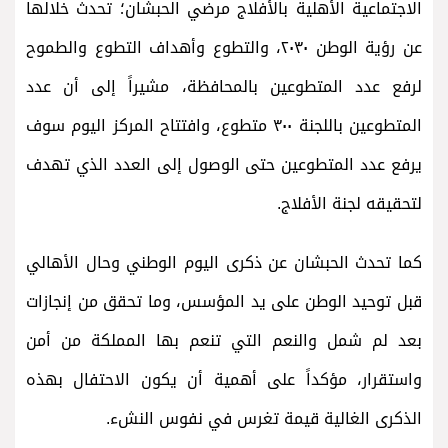
الاجتماعية الأهلية بالأفلاج مرضي الحبشان؛ تحدث خلالها
عن رؤية الوطن ٢٠٣٠، والتطوع وأهداف التطوع والطموح
لرفع عدد المتطوعين بالمحافظة، مشيراً إلى أن عدد
المتطوعين باللجنة ٣٠٠ متطوع، وافتتاح المركز اليوم سوف
يرفع عدد المتطوعين حتى الوصول إلى العدد الذي تهدف
لتحقيقه لجنة الأفلاج.
كما تحدث الحبشان عن ذكرى اليوم الوطني وحال الأهالي
قبل توحيد الوطن على يد المؤسس، وما تحقق من إنجازات
بعد لم شمل والنعم التي تنعم بها المملكة من أمن
واستقرار، مؤكداً على أهمية أن يكون الاحتفال بهذه
الذكرى الغالية قيمة تغرس في نفوس النشء.