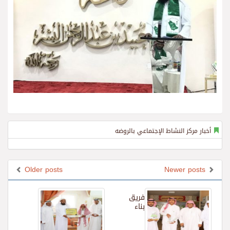
أخبار مركز النشاط الإجتماعي بالروضه
Older posts
Newer posts
فريق
بناء