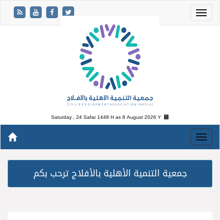
Saturday , 24 Safar 1448 H as
8 August 2026 Y
جمعية التنمية الأهلية بالأفلاج ترحب بكم