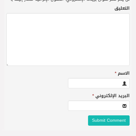
التعليق
الاسم
*
البريد الإلكتروني
*