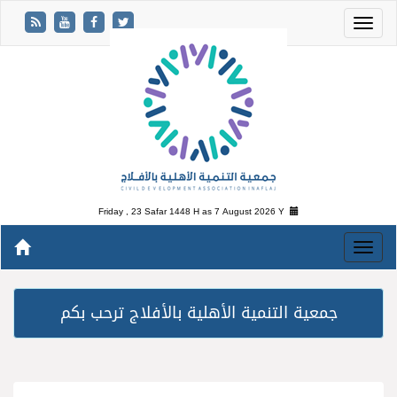
Friday , 23 Safar 1448 H as
7 August 2026 Y
جمعية التنمية الأهلية بالأفلاج ترحب بكم