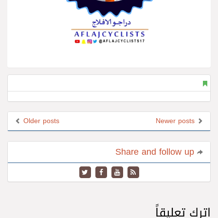
Older posts
Newer posts
Share and follow up
اترك تعليقاً