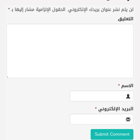
لن يتم نشر عنوان بريدك الإلكتروني.
الحقول الإلزامية مشار إليها بـ
*
التعليق
الاسم
*
البريد الإلكتروني
*