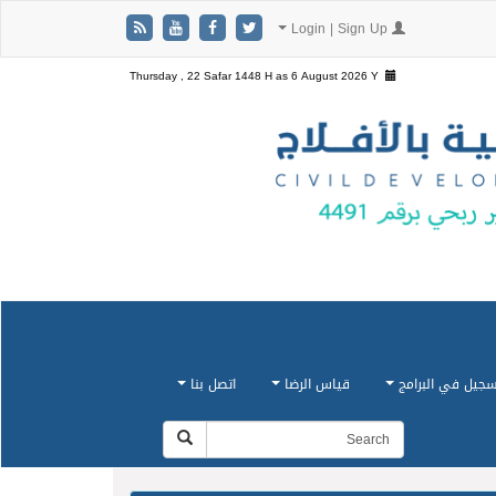
Login | Sign Up
Thursday , 22 Safar 1448 H as
6 August 2026 Y
سجيل في البرامج
قياس الرضا
اتصل بنا