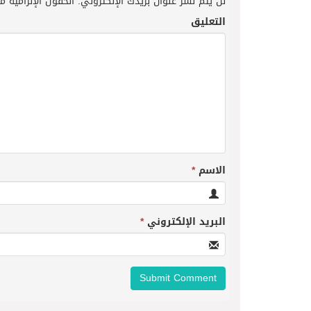
لن يتم نشر عنوان بريدك الإلكتروني.
الحقول الإلزامية مش
التعليق
الاسم
*
البريد الإلكتروني
*