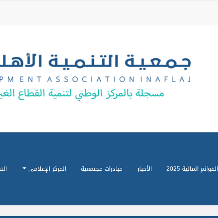
القوائم المالية 2025
الأخبار
مبادرات مجتمعية
المركز الإعلامي
الت