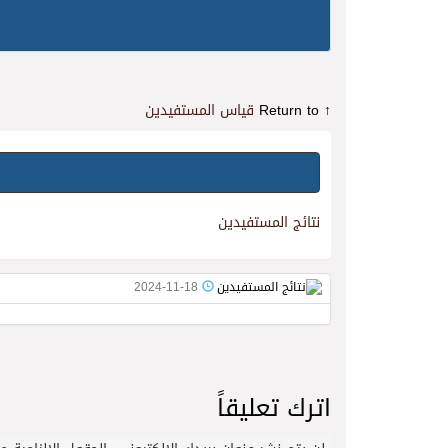
↑ Return to
قياس المستفيدين
نتائج المستفيدين
2024-11-18
اترك تعليقاً