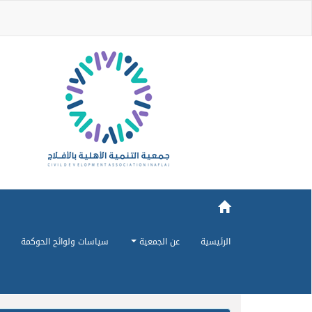
الرئيسية
عن الجمعية
سياسات ولوائح الحوكمة