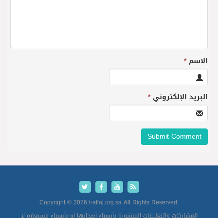
الاسم
*
البريد الإلكتروني
*
Copyright © 2026 t-aflaj.org.sa All Rights Reserved.
المشاركات والتعليقات المنشورة بأسماء أصحابها أو بأسماء مستعارة لا