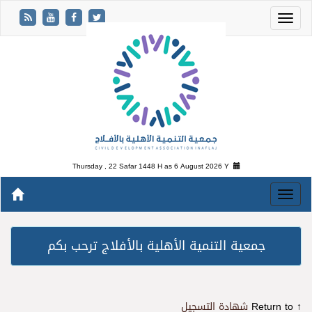
Thursday , 22 Safar 1448 H as
6 August 2026 Y
جمعية التنمية الأهلية بالأفلاج ترحب بكم
↑ Return to
شهادة التسجيل