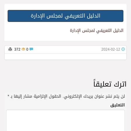
الدليل التعريفي لمجلس الإدارة
الدليل التعريفي لمجلس الإدارة
372
0
2024-02-12
اترك تعليقاً
لن يتم نشر عنوان بريدك الإلكتروني.
الحقول الإلزامية مشار إليها بـ
*
التعليق