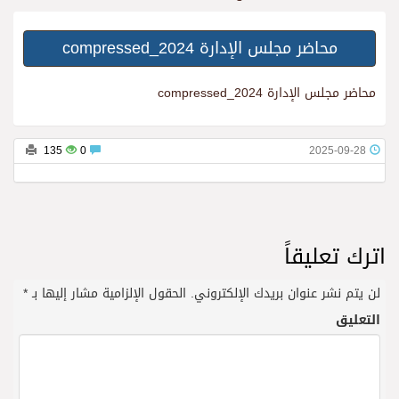
محاضر مجلس الإدارة 2024_compressed
محاضر مجلس الإدارة 2024_compressed
135
0
2025-09-28
اترك تعليقاً
لن يتم نشر عنوان بريدك الإلكتروني.
الحقول الإلزامية مشار إليها بـ
*
التعليق