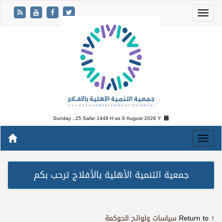
Sunday , 25 Safar 1448 H as
9 August 2026 Y
جمعية التنمية الأهلية بالأفلاج ترحب بكم
↑ Return to
سياسات ولوائح الحوكمة