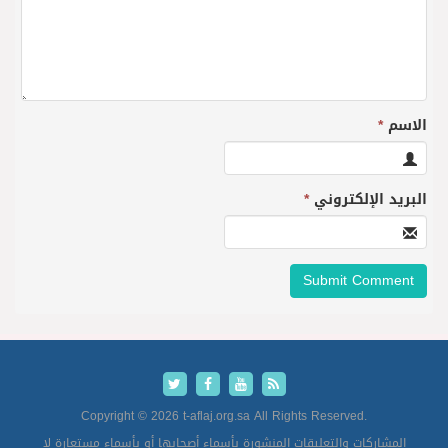
الاسم
*
البريد الإلكتروني
*
Copyright © 2026 t-aflaj.org.sa All Rights Reserved.
المشاركات والتعليقات المنشورة بأسماء أصحابها أو بأسماء مستعارة لا