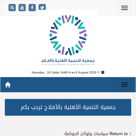
Saturday , 24 Safar 1448 H as
8 August 2026 Y
جمعية التنمية الأهلية بالأفلاج ترحب بكم
↑ Return to
سياسات ولوائح الحوكمة