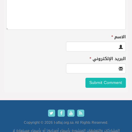
الاسم
*
البريد الإلكتروني
*
Copyright © 2026 t-aflaj.org.sa All Rights Reserved.
المشاركات والتعليقات المنشورة بأسماء أصحابها أو بأسماء مستعارة لا