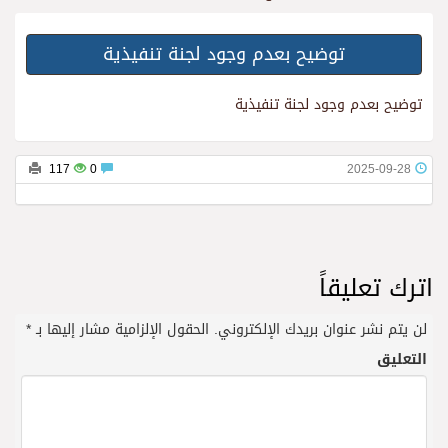
توضيح بعدم وجود لجنة تنفيذية
توضيح بعدم وجود لجنة تنفيذية
117
0
2025-09-28
اترك تعليقاً
لن يتم نشر عنوان بريدك الإلكتروني.
الحقول الإلزامية مشار إليها بـ
*
التعليق