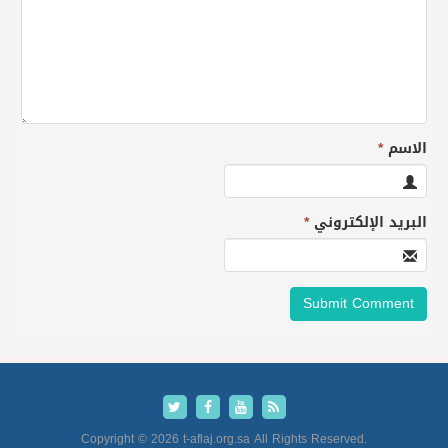
الاسم
*
البريد الإلكتروني
*
Copyright © 2026 t-aflaj.org.sa All Rights Reserved.