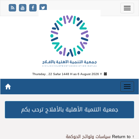
Thursday , 22 Safar 1448 H as
6 August 2026 Y
جمعية التنمية الأهلية بالأفلاج ترحب بكم
↑ Return to
سياسات ولوائح الحوكمة