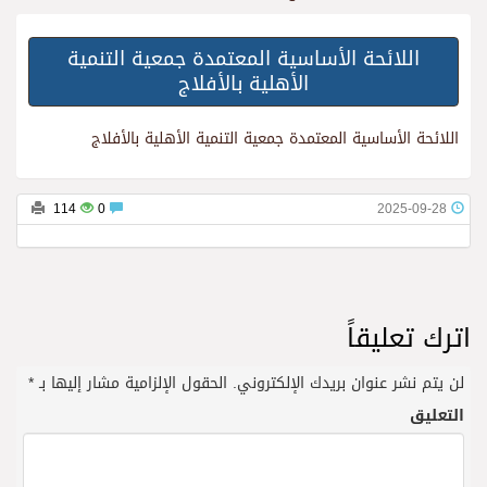
اللائحة الأساسية المعتمدة جمعية التنمية
الأهلية بالأفلاج
اللائحة الأساسية المعتمدة جمعية التنمية الأهلية بالأفلاج
114
0
2025-09-28
اترك تعليقاً
لن يتم نشر عنوان بريدك الإلكتروني.
الحقول الإلزامية مشار إليها بـ
*
التعليق