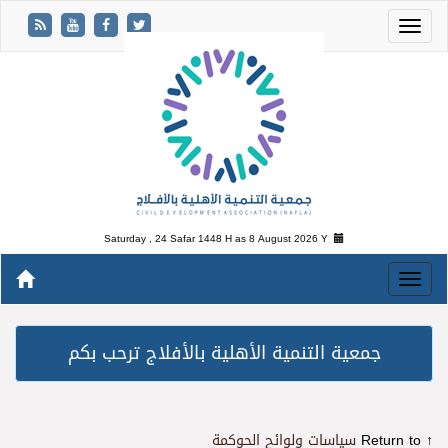
Saturday , 24 Safar 1448 H as
8 August 2026 Y
جمعية التنمية الأهلية بالأفلاج ترحب بكم
↑ Return to
سياسات ولوائح الحوكمة