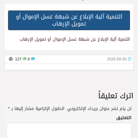
التنمية آلية الإبلاغ عن شبهة غسل الإموال أو
تمويل الإرهاب
التنمية آلية الإبلاغ عن شبهة غسل الإموال أو تمويل الإرهاب
127
0
2025-09-30
اترك تعليقاً
لن يتم نشر عنوان بريدك الإلكتروني.
الحقول الإلزامية مشار إليها بـ
*
التعليق