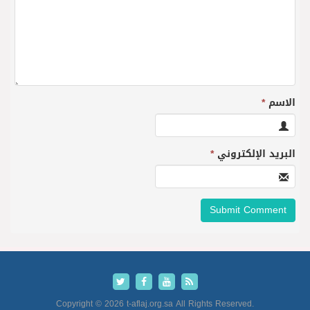
الاسم
*
البريد الإلكتروني
*
Copyright © 2026 t-aflaj.org.sa All Rights Reserved.