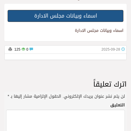
اسماء وبيانات مجلس الادارة
اسماء وبيانات مجلس الادارة
125
0
2025-09-28
اترك تعليقاً
لن يتم نشر عنوان بريدك الإلكتروني.
الحقول الإلزامية مشار إليها بـ
*
التعليق