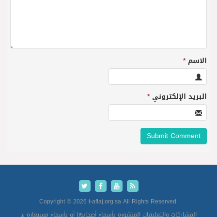
الاسم
*
البريد الإلكتروني
*
Copyright © 2026 t-aflaj.org.sa All Rights Reserved.
المشاركات والتعليقات المنشورة بأسماء أصحابها أو بأسماء مستعارة لا