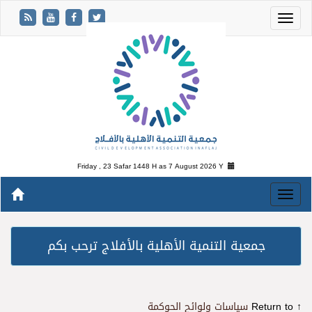
Friday , 23 Safar 1448 H as
7 August 2026 Y
جمعية التنمية الأهلية بالأفلاج ترحب بكم
↑ Return to
سياسات ولوائح الحوكمة