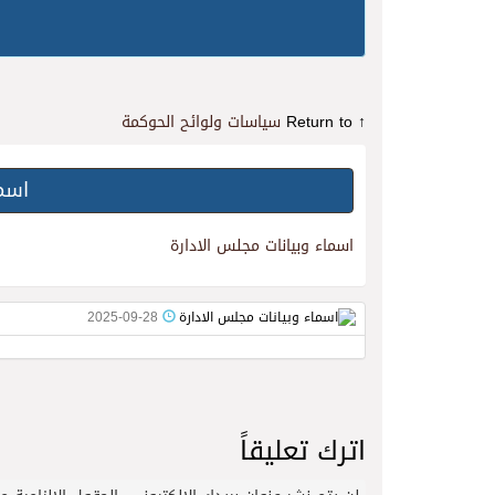
↑ Return to
سياسات ولوائح الحوكمة
اسما
اسماء وبيانات مجلس الادارة
2025-09-28
اترك تعليقاً