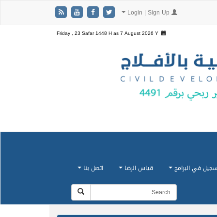
Login | Sign Up
Friday , 23 Safar 1448 H as
7 August 2026 Y
سجيل في البرامج
قياس الرضا
اتصل بنا