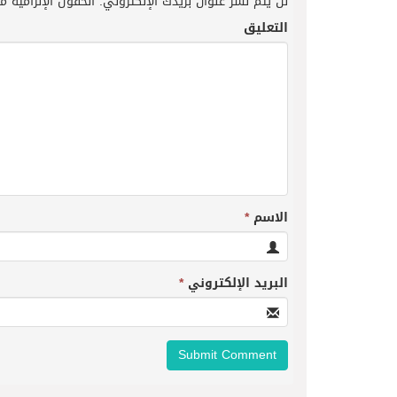
لن يتم نشر عنوان بريدك الإلكتروني.
الحقول الإلزامية مش
التعليق
الاسم
*
البريد الإلكتروني
*