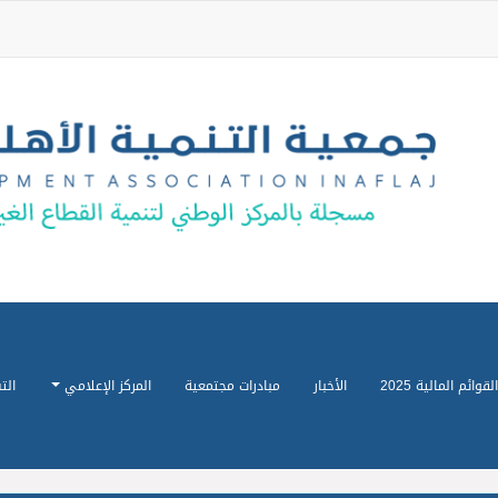
القوائم المالية 2025
الأخبار
مبادرات مجتمعية
المركز الإعلامي
الت