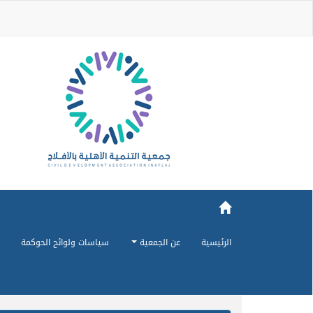
الرئيسية
عن الجمعية
سياسات ولوائح الحوكمة