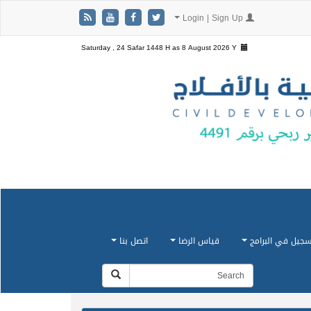
Login | Sign Up
Saturday , 24 Safar 1448 H as
8 August 2026 Y
سجيل في البرامج
قياس الرضا
اتصل بنا