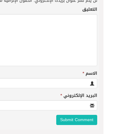
لن يتم نشر عنوان بريدك الإلكتروني.
الحقول الإلزامية مش
التعليق
الاسم
*
البريد الإلكتروني
*