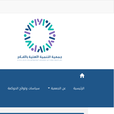
الرئيسية
عن الجمعية
سياسات ولوائح الحوكمة