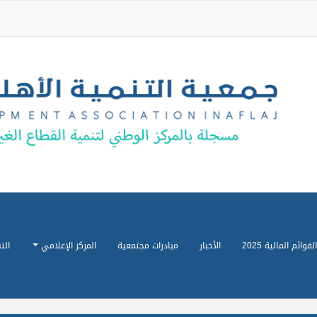
القوائم المالية 2025
الأخبار
مبادرات مجتمعية
المركز الإعلامي
الت