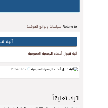
↑ Return to
سياسات ولوائح الحوكمة
آلية قب
آلية قبول أعضاء الجمعية العمومية
2024-01-17
اترك تعليقاً