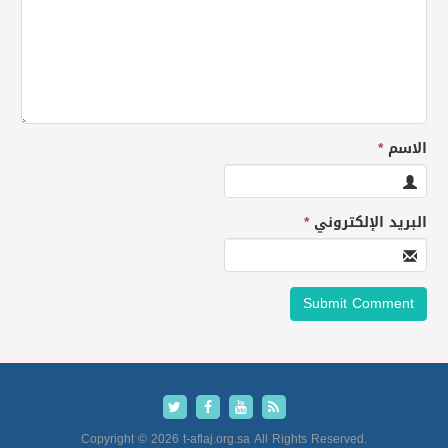
الاسم
*
البريد الإلكتروني
*
Copyright © 2026 t-aflaj.org.sa All Rights Reserved.