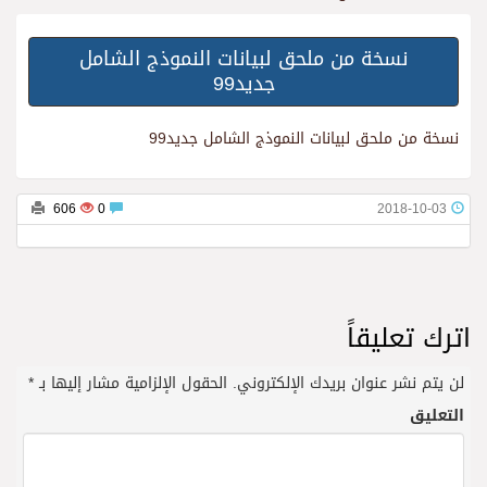
نسخة من ملحق لبيانات النموذج الشامل
جديد99
نسخة من ملحق لبيانات النموذج الشامل جديد99
606
0
2018-10-03
اترك تعليقاً
لن يتم نشر عنوان بريدك الإلكتروني.
الحقول الإلزامية مشار إليها بـ
*
التعليق