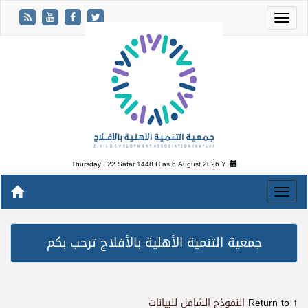
Thursday , 22 Safar 1448 H as
6 August 2026 Y
جمعية التنمية الأهلية بالأفلاج ترحب بكم
↑ Return to
النموذج الشامل للبيانات