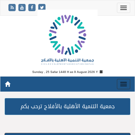
Sunday , 25 Safar 1448 H as
9 August 2026 Y
جمعية التنمية الأهلية بالأفلاج ترحب بكم