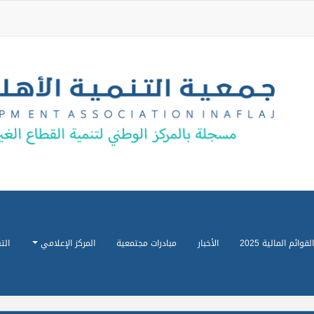
القوائم المالية 2025
الأخبار
مبادرات مجتمعية
المركز الإعلامي
الت