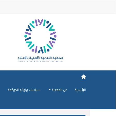
الرئيسية
عن الجمعية
سياسات ولوائح الحوكمة