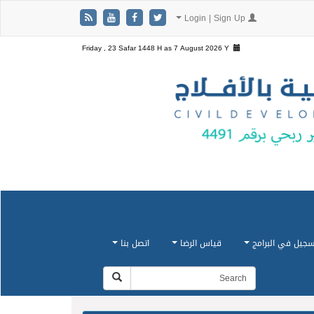
Login | Sign Up
Friday , 23 Safar 1448 H as
7 August 2026 Y
سجيل في البرامج
قياس الرضا
اتصل بنا