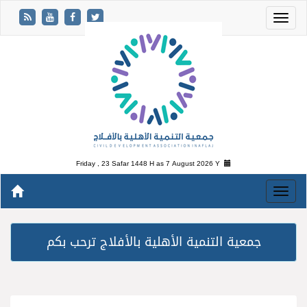
Friday , 23 Safar 1448 H as
7 August 2026 Y
جمعية التنمية الأهلية بالأفلاج ترحب بكم