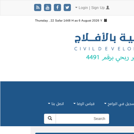
Login | Sign Up
Thursday , 22 Safar 1448 H as
6 August 2026 Y
سجيل في البرامج
قياس الرضا
اتصل بنا