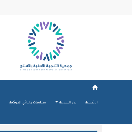
الرئيسية
عن الجمعية
سياسات ولوائح الحوكمة