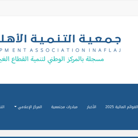
القوائم المالية 2025
الأخبار
مبادرات مجتمعية
المركز الإعلامي
الت