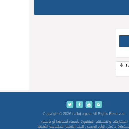
Copyright © 2026 t-aflaj.org.sa All Rights Reserved.
المشاركات والتعليقات المنشورة بأسماء أصحابها أو بأسماء
تعارة لا تمثل الرأي الرسمي للجنة التنمية الاجتماعية الأهلية