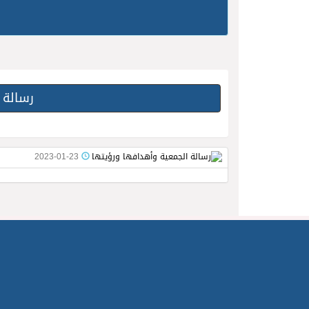
رسالة 
2023-01-23