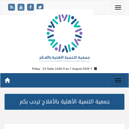
Friday , 23 Safar 1448 H as
7 August 2026 Y
جمعية التنمية الأهلية بالأفلاج ترحب بكم