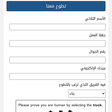
تطوع معنا
الأسم الثلاثي
جهة العمل
رقم الجوال
بريدك الإلكتروني
فيه الفريق اللذي ترغب بالتطوع
Please prove you are human by selecting the
truck
.