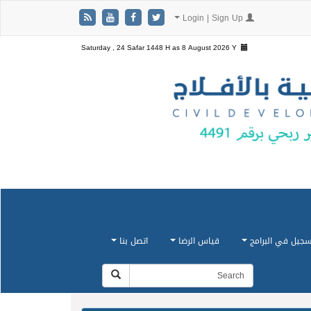
Login | Sign Up
Saturday , 24 Safar 1448 H as
8 August 2026 Y
سجيل في البرامج
قياس الرضا
اتصل بنا