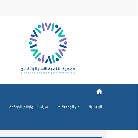
الرئيسية
عن الجمعية
سياسات ولوائح الحوكمة