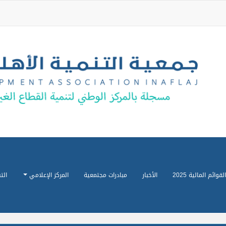
القوائم المالية 2025
الأخبار
مبادرات مجتمعية
المركز الإعلامي
الت